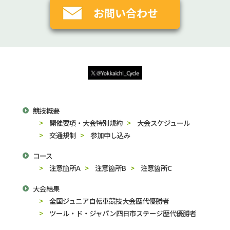
競技概要
開催要項・大会特別規約
大会スケジュール
交通規制
参加申し込み
コース
注意箇所A
注意箇所B
注意箇所C
大会結果
全国ジュニア自転車競技大会歴代優勝者
ツール・ド・ジャパン四日市ステージ歴代優勝者