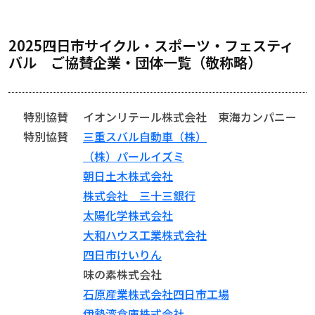
2025四日市サイクル・スポーツ・フェスティ
バル ご協賛企業・団体一覧（敬称略）
特別協賛
イオンリテール株式会社 東海カンパニー
特別協賛
三重スバル自動車（株）
（株）パールイズミ
朝日土木株式会社
株式会社 三十三銀行
太陽化学株式会社
大和ハウス工業株式会社
四日市けいりん
味の素株式会社
石原産業株式会社四日市工場
伊勢湾倉庫株式会社