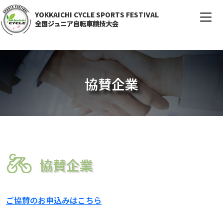
YOKKAICHI CYCLE SPORTS FESTIVAL
全国ジュニア自転車競技大会
協賛企業
協賛企業
ご協賛のお申込みはこちら