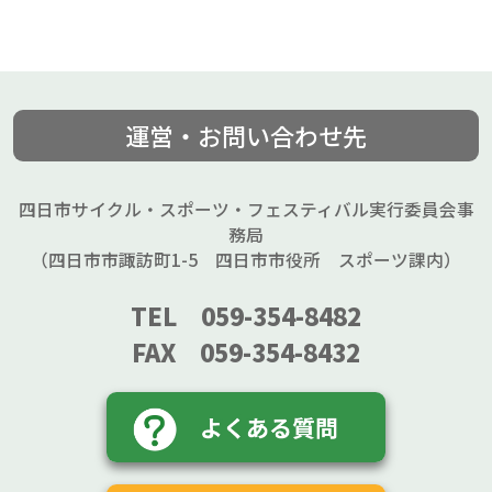
運営・お問い合わせ先
四日市サイクル・スポーツ・フェスティバル実行委員会事
務局
（四日市市諏訪町1-5 四日市市役所 スポーツ課内）
TEL 059-354-8482
FAX 059-354-8432