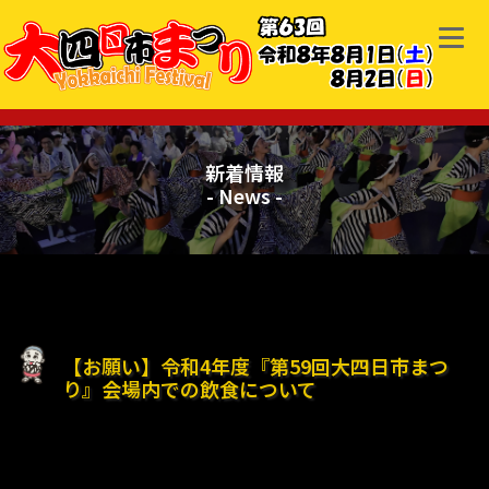
新着情報
- News -
【お願い】令和4年度『第59回大四日市まつ
り』会場内での飲食について