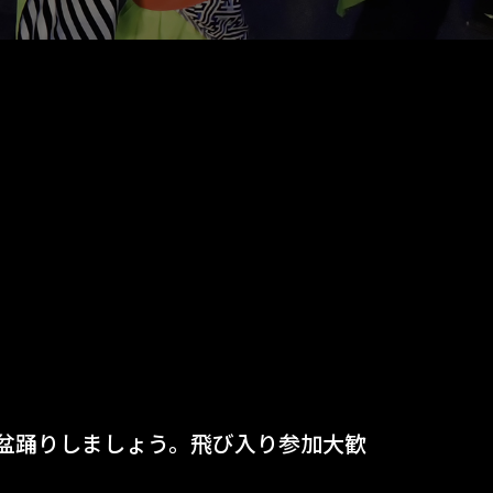
盆踊りしましょう。飛び入り参加大歓