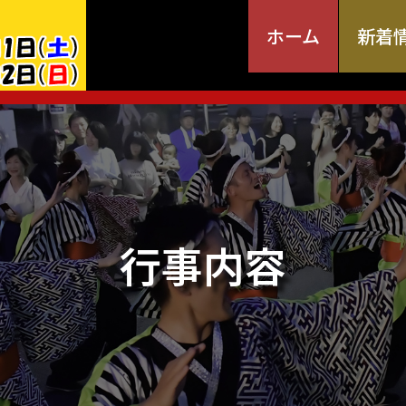
ホーム
新着
行事内容