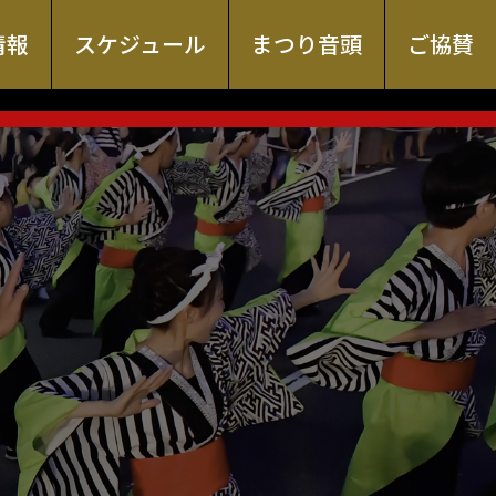
情報
スケジュール
まつり音頭
ご協賛